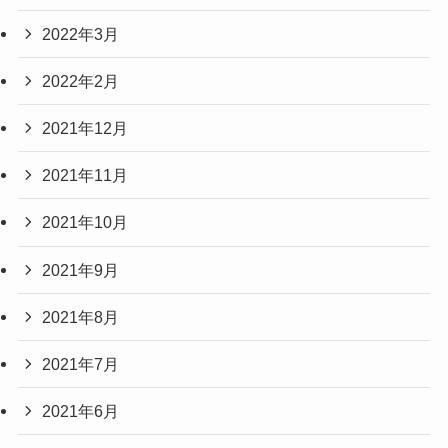
2022年3月
2022年2月
2021年12月
2021年11月
2021年10月
2021年9月
2021年8月
2021年7月
2021年6月