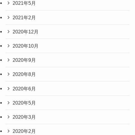
2021年5月
2021年2月
2020年12月
2020年10月
2020年9月
2020年8月
2020年6月
2020年5月
2020年3月
2020年2月