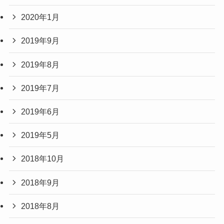
2020年1月
2019年9月
2019年8月
2019年7月
2019年6月
2019年5月
2018年10月
2018年9月
2018年8月