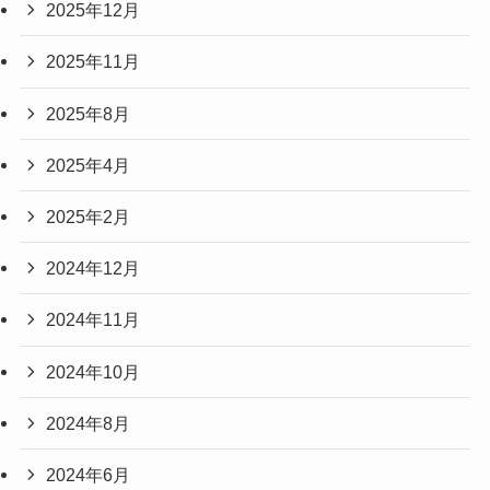
2025年12月
2025年11月
2025年8月
2025年4月
2025年2月
2024年12月
2024年11月
2024年10月
2024年8月
2024年6月