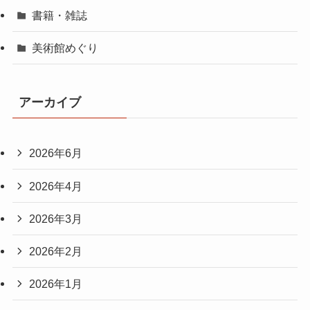
書籍・雑誌
美術館めぐり
アーカイブ
2026年6月
2026年4月
2026年3月
2026年2月
2026年1月