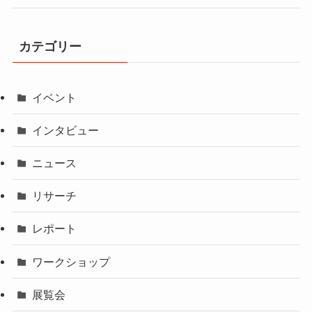
カテゴリー
イベント
インタビュー
ニュース
リサーチ
レポート
ワークショップ
展覧会