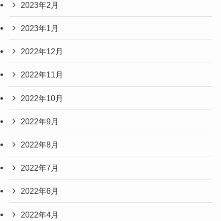
2023年2月
2023年1月
2022年12月
2022年11月
2022年10月
2022年9月
2022年8月
2022年7月
2022年6月
2022年4月