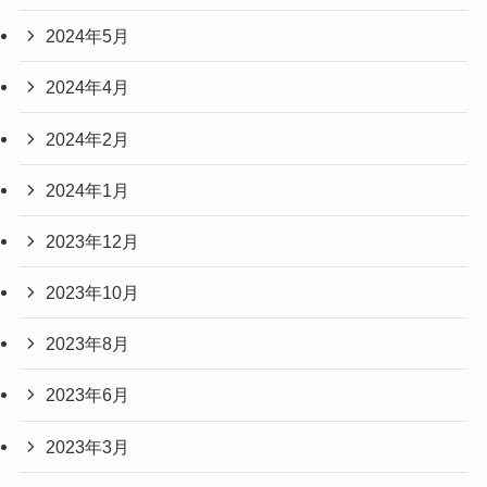
2024年5月
2024年4月
2024年2月
2024年1月
2023年12月
2023年10月
2023年8月
2023年6月
2023年3月