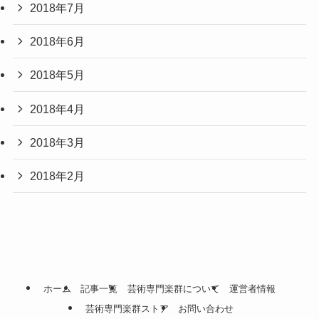
2018年7月
2018年6月
2018年5月
2018年4月
2018年3月
2018年2月
ホーム
記事一覧
芸術専門楽群について
運営者情報
芸術専門楽群ストア
お問い合わせ