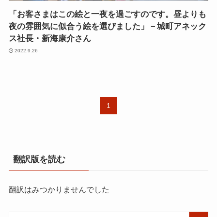
「お客さまはこの絵と一夜を過ごすのです。昼よりも
夜の雰囲気に似合う絵を選びました」－城町アネック
ス社長・新海康介さん
2022.9.26
1
翻訳版を読む
翻訳はみつかりませんでした