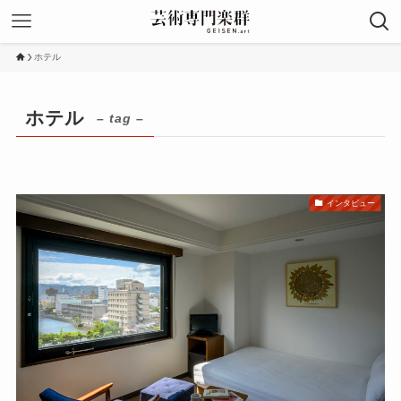
ホテル
ホテル
– tag –
インタビュー