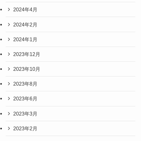
2024年4月
2024年2月
2024年1月
2023年12月
2023年10月
2023年8月
2023年6月
2023年3月
2023年2月