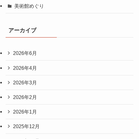
美術館めぐり
アーカイブ
2026年6月
2026年4月
2026年3月
2026年2月
2026年1月
2025年12月