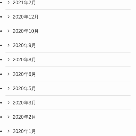
2021年2月
2020年12月
2020年10月
2020年9月
2020年8月
2020年6月
2020年5月
2020年3月
2020年2月
2020年1月