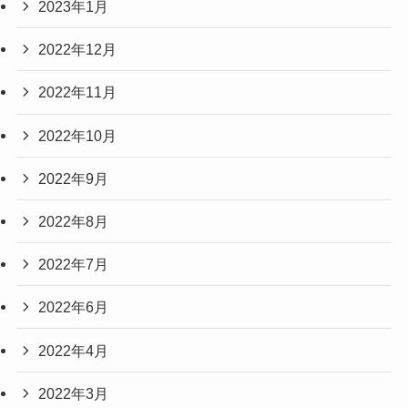
2023年1月
2022年12月
2022年11月
2022年10月
2022年9月
2022年8月
2022年7月
2022年6月
2022年4月
2022年3月