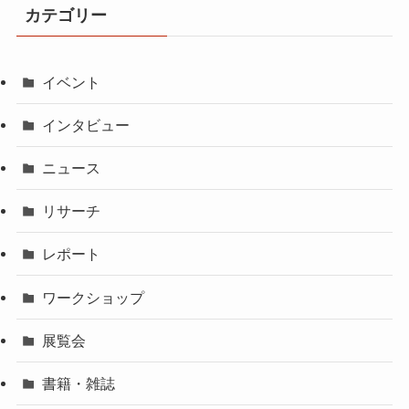
カテゴリー
イベント
インタビュー
ニュース
リサーチ
レポート
ワークショップ
展覧会
書籍・雑誌