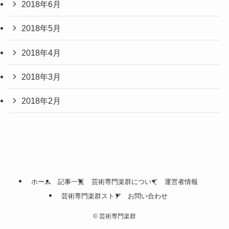
2018年6月
2018年5月
2018年4月
2018年3月
2018年2月
ホーム
記事一覧
芸術専門楽群について
運営者情報
芸術専門楽群ストア
お問い合わせ
©
芸術専門楽群