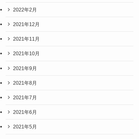
2022年2月
2021年12月
2021年11月
2021年10月
2021年9月
2021年8月
2021年7月
2021年6月
2021年5月