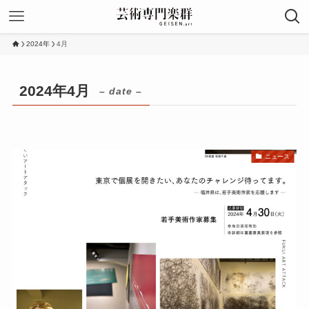
2024年
4月
2024年4月
– date –
ニュース