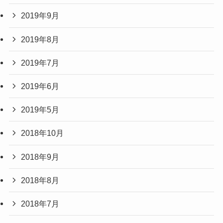
2019年9月
2019年8月
2019年7月
2019年6月
2019年5月
2018年10月
2018年9月
2018年8月
2018年7月