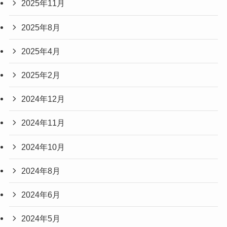
2025年11月
2025年8月
2025年4月
2025年2月
2024年12月
2024年11月
2024年10月
2024年8月
2024年6月
2024年5月