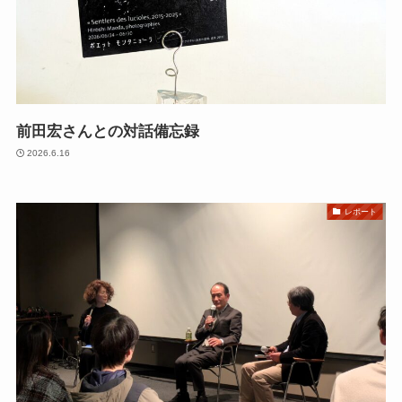
前田宏さんとの対話備忘録
2026.6.16
レポート