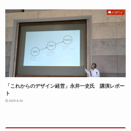
レポート
「これからのデザイン経営」永井一史氏 講演レポー
ト
2025.8.20