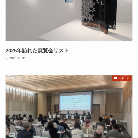
2025年訪れた展覧会リスト
2025.12.31
レポート