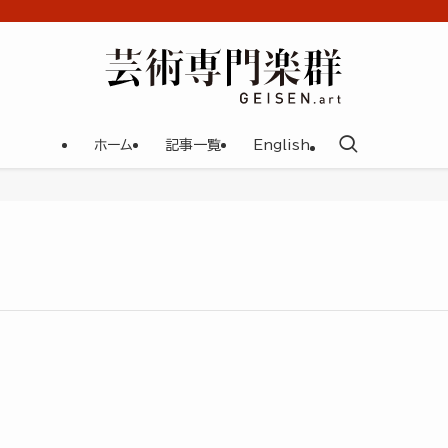
ホーム
記事一覧
English