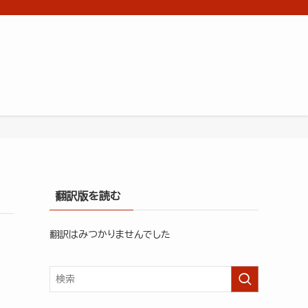
翻訳版を読む
翻訳はみつかりませんでした