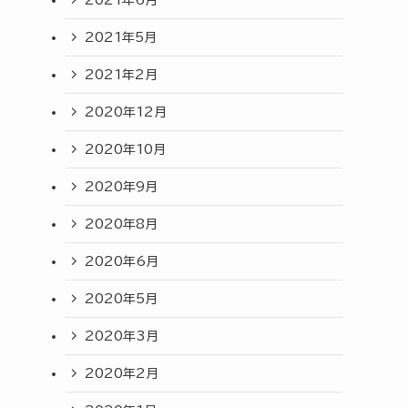
2021年5月
2021年2月
2020年12月
2020年10月
2020年9月
2020年8月
2020年6月
2020年5月
2020年3月
2020年2月