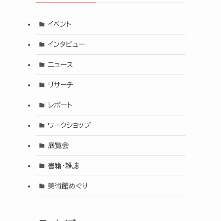
イベント
インタビュー
ニュース
リサーチ
レポート
ワークショップ
展覧会
書籍・雑誌
美術館めぐり