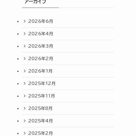
アーカイブ
2026年6月
2026年4月
2026年3月
2026年2月
2026年1月
2025年12月
2025年11月
2025年8月
2025年4月
2025年2月