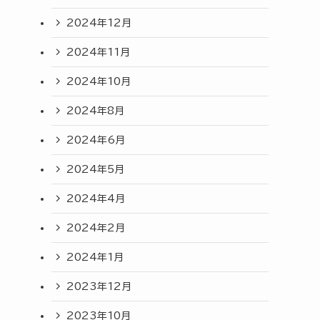
2024年12月
2024年11月
2024年10月
2024年8月
2024年6月
2024年5月
2024年4月
2024年2月
2024年1月
2023年12月
2023年10月