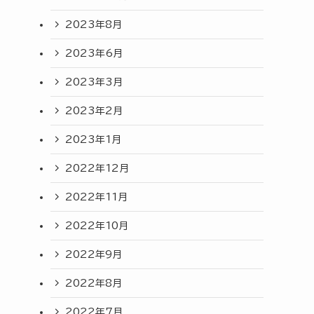
2023年8月
2023年6月
2023年3月
2023年2月
2023年1月
2022年12月
2022年11月
2022年10月
2022年9月
2022年8月
2022年7月