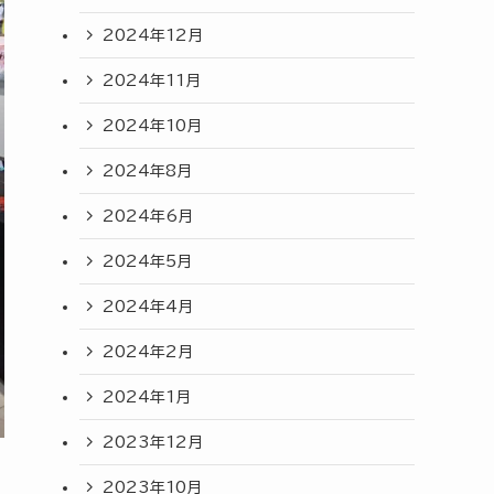
2024年12月
2024年11月
2024年10月
2024年8月
2024年6月
2024年5月
2024年4月
2024年2月
2024年1月
2023年12月
2023年10月