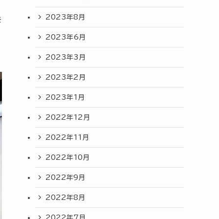
2023年8月
を
い
2023年6月
2023年3月
2023年2月
2023年1月
2022年12月
2022年11月
2022年10月
2022年9月
2022年8月
2022年7月