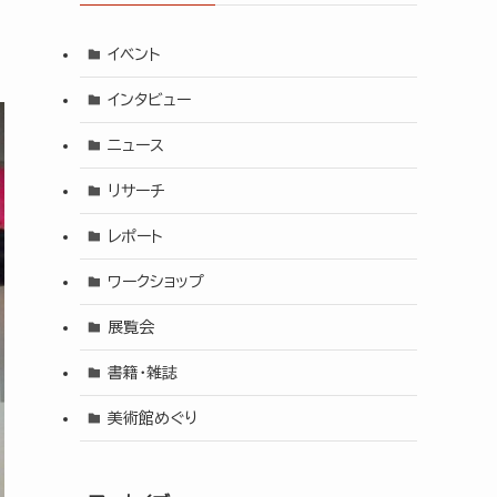
イベント
インタビュー
ニュース
リサーチ
レポート
ワークショップ
展覧会
書籍・雑誌
美術館めぐり