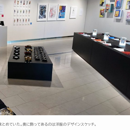
まとめていた。奥に飾ってあるのは洋服のデザインスケッチ。