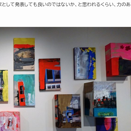
家として発表しても良いのではないか、と思われるくらい、力のあ