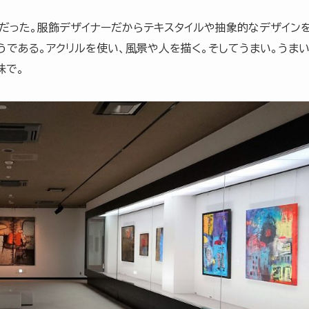
間だった。服飾デザイナーだからテキスタイルや抽象的なデザイン
である。アクリルを使い、風景や人を描く。そしてうまい。うま
味で。