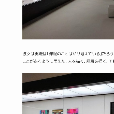
彼女は実際は「洋服のことばかり考えている」だろう
ことがあるように思えた。人を描く、風景を描く、