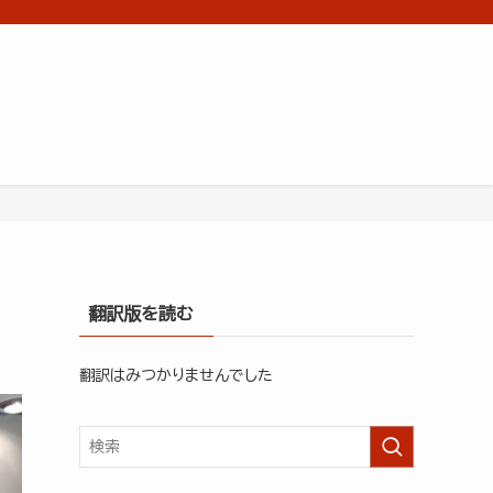
翻訳版を読む
翻訳はみつかりませんでした