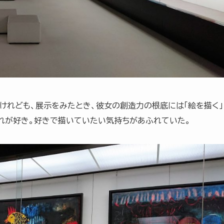
けれども、展示をみたとき、彼女の創造力の根底には「絵を描く」
それが好き。好きで描いていたい気持ちがあふれていた。