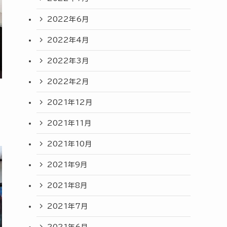
2022年6月
2022年4月
2022年3月
2022年2月
2021年12月
2021年11月
2021年10月
2021年9月
2021年8月
2021年7月
2021年6月