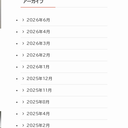
アーカイブ
2026年6月
2026年4月
2026年3月
2026年2月
2026年1月
2025年12月
2025年11月
2025年8月
2025年4月
2025年2月