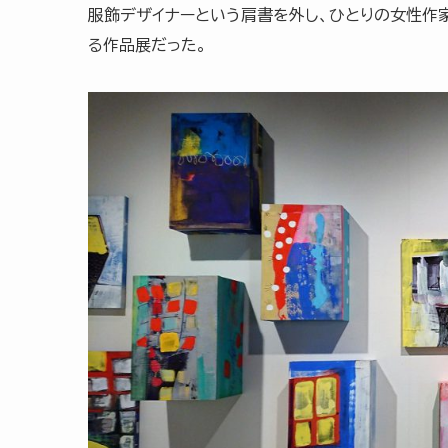
服飾デザイナーという肩書を外し、ひとりの女性作
る作品展だった。