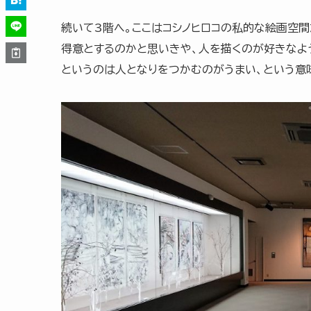
続いて3階へ。ここはコシノヒロコの私的な絵画空
得意とするのかと思いきや、人を描くのが好きなよう
というのは人となりをつかむのがうまい、という意