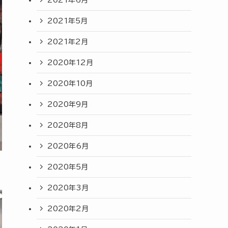
2021年5月
2021年2月
2020年12月
2020年10月
2020年9月
2020年8月
2020年6月
2020年5月
2020年3月
2020年2月