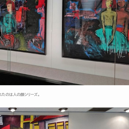
れたのは人の顔シリーズ。