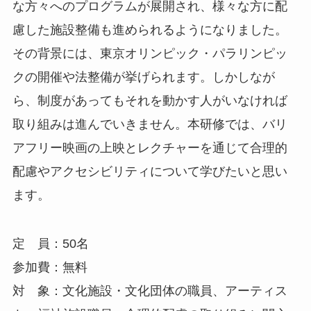
な方々へのプログラムが展開され、様々な方に配
慮した施設整備も進められるようになりました。
その背景には、東京オリンピック・パラリンピッ
クの開催や法整備が挙げられます。しかしなが
ら、制度があってもそれを動かす人がいなければ
取り組みは進んでいきません。本研修では、バリ
アフリー映画の上映とレクチャーを通じて合理的
配慮やアクセシビリティについて学びたいと思い
ます。
定 員：50名
参加費：無料
対 象：文化施設・文化団体の職員、アーティス