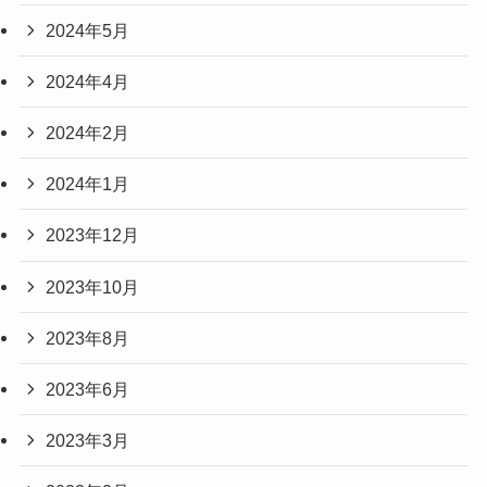
2024年5月
2024年4月
2024年2月
2024年1月
2023年12月
2023年10月
2023年8月
2023年6月
2023年3月