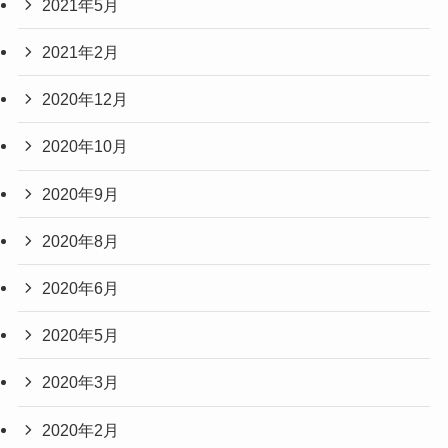
2021年5月
2021年2月
2020年12月
2020年10月
2020年9月
2020年8月
2020年6月
2020年5月
2020年3月
2020年2月