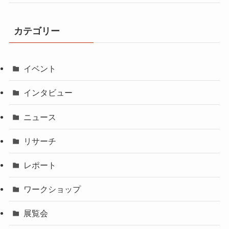
カテゴリー
イベント
インタビュー
ニュース
リサーチ
レポート
ワークショップ
展覧会