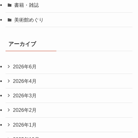
書籍・雑誌
美術館めぐり
アーカイブ
2026年6月
2026年4月
2026年3月
2026年2月
2026年1月