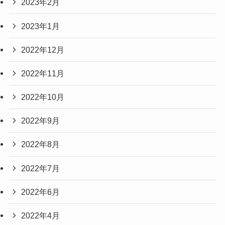
2023年2月
2023年1月
2022年12月
2022年11月
2022年10月
2022年9月
2022年8月
2022年7月
2022年6月
2022年4月