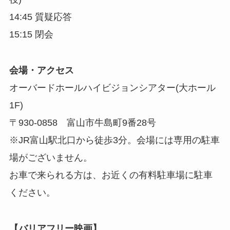
14:45 質疑応答
15:15 閉会
会場・アクセス
オーバードホールハイビジョンシアター(大ホール
1F)
〒930-0858 富山市牛島町9番28号
※JR富山駅北口から徒歩3分。会場には専用の駐車
場がございません。
お車で来られる方は、お近くの有料駐車場に駐車
ください。
【バリアフリー映画】