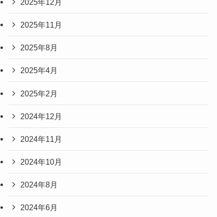
2025年12月
2025年11月
2025年8月
2025年4月
2025年2月
2024年12月
2024年11月
2024年10月
2024年8月
2024年6月