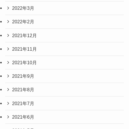
2022年3月
2022年2月
2021年12月
2021年11月
2021年10月
2021年9月
2021年8月
2021年7月
2021年6月