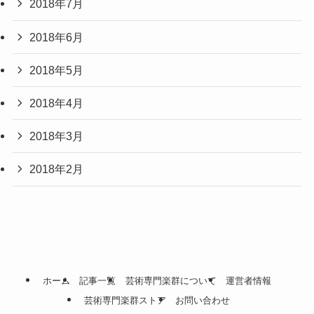
2018年7月
2018年6月
2018年5月
2018年4月
2018年3月
2018年2月
ホーム
記事一覧
芸術専門楽群について
運営者情報
芸術専門楽群ストア
お問い合わせ