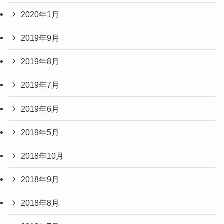
2020年1月
2019年9月
2019年8月
2019年7月
2019年6月
2019年5月
2018年10月
2018年9月
2018年8月