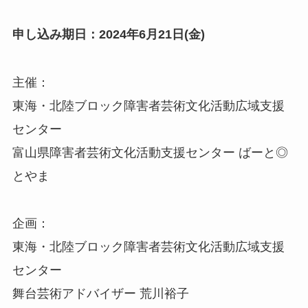
申し込み期日：2024年6月21日(金)
主催：
東海・北陸ブロック障害者芸術文化活動広域支援
センター
富山県障害者芸術文化活動支援センター ばーと◎
とやま
企画：
東海・北陸ブロック障害者芸術文化活動広域支援
センター
舞台芸術アドバイザー 荒川裕子