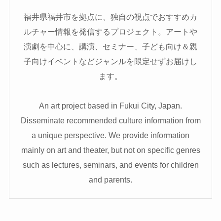
福井県福井市を拠点に、独自の視点でおすすめカ
ルチャー情報を発信するプロジェクト。アートや
演劇を中心に、講演、セミナー、子ども向け＆親
子向けイベントなどジャンルを限定せずお届けし
ます。
An art project based in Fukui City, Japan.
Disseminate recommended culture information from
a unique perspective. We provide information
mainly on art and theater, but not on specific genres
such as lectures, seminars, and events for children
and parents.