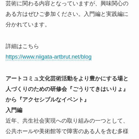
芸術に関わる内容となっていますが、興味関心の
ある方はぜひご参加ください。入門編と実践編に
分かれています。
詳細はこちら
https://www.niigata-artbrut.net/blog
アートコミュ文化芸術活動をより豊かにする場と
人づくりのための研修会『ごうりてきはいりょ』
から『アクセシブルなイベント』
入門編
近年、共生社会実現への取り組みの一つとして、
公共ホールや美術館等で障害のある人を含む多様