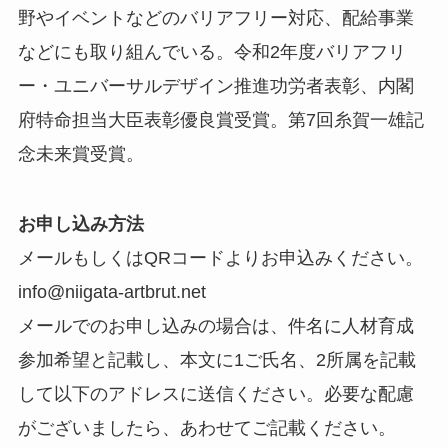
野やイベントなどのバリアフリー対応、配給事業
などにも取り組んでいる。令和2年度バリアフリ
ー・ユニバーサルデザイン推進功労者表彰、内閣
府特命担当大臣表彰優良賞受賞。第7回糸賀一雄記
念未来賞受賞。
お申し込み方法
メールもしくはQRコードよりお申込みください。
info@niigata-artbrut.net
メールでのお申し込みの場合は、件名に人材育成
参加希望と記載し、本文に1ご氏名、2所属を記載
して以下のアドレスに送信ください。必要な配慮
がございましたら、あわせてご記載ください。