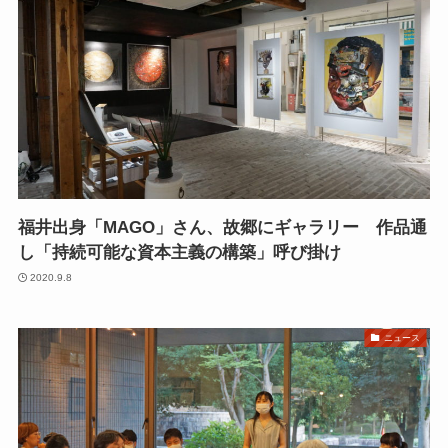
福井出身「MAGO」さん、故郷にギャラリー 作品通
し「持続可能な資本主義の構築」呼び掛け
2020.9.8
ニュース