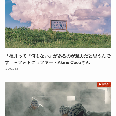
「福井って『何もない』があるのが魅力だと思うんで
す」－フォトグラファー・Akine Cocoさん
2021.5.8
展覧会