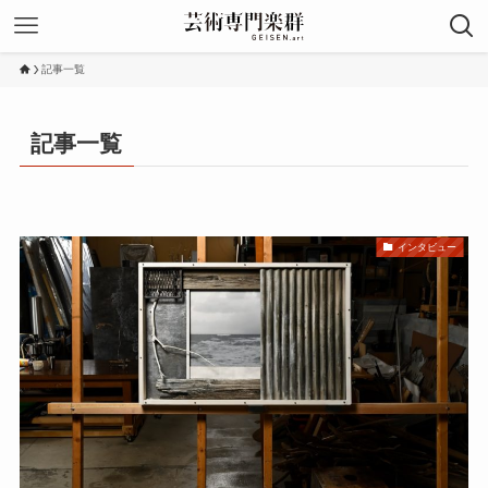
記事一覧
記事一覧
インタビュー